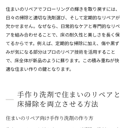
住まいのリペアでフローリングの輝きを取り戻すには、
日々の掃除と適切な洗剤選び、そして定期的なリペアが
欠かせません。なぜなら、日常的なケアと専門的なリペ
アを組み合わせることで、床の耐久性と美しさを長く保
てるからです。例えば、定期的な掃除に加え、傷や黒ず
みが気になる部分はプロのリペア技術を活用すること
で、床全体が新品のように蘇ります。この積み重ねが快
適な住まい作りの鍵となります。
手作り洗剤で住まいのリペアと
床掃除を両立させる方法
住まいのリペア向け手作り洗剤の作り方