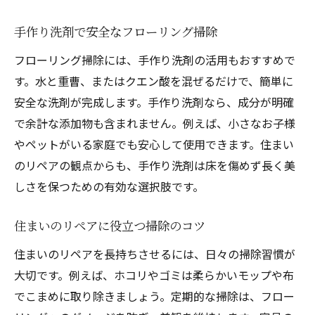
手作り洗剤で安全なフローリング掃除
フローリング掃除には、手作り洗剤の活用もおすすめで
す。水と重曹、またはクエン酸を混ぜるだけで、簡単に
安全な洗剤が完成します。手作り洗剤なら、成分が明確
で余計な添加物も含まれません。例えば、小さなお子様
やペットがいる家庭でも安心して使用できます。住まい
のリペアの観点からも、手作り洗剤は床を傷めず長く美
しさを保つための有効な選択肢です。
住まいのリペアに役立つ掃除のコツ
住まいのリペアを長持ちさせるには、日々の掃除習慣が
大切です。例えば、ホコリやゴミは柔らかいモップや布
でこまめに取り除きましょう。定期的な掃除は、フロー