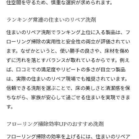
住空間を守るため、慎重な選択が求められます。
ランキング常連の住まいのリペア洗剤
住まいのリペア洗剤でランキング上位に入る製品は、フ
ローリング掃除の実用性と安全性の両立が評価されてい
ます。なぜかというと、使い勝手の良さや、床材を傷め
ずに汚れを落とすバランスが取れているからです。例え
ば、口コミでの満足度やリピートの多さが目立つ製品
は、実際の住まいのリペア現場でも推奨されています。
信頼できる洗剤を選ぶことで、床の美しさと清潔感を保
ちながら、家族が安心して過ごせる住まいを実現できま
す。
フローリング掃除効率UPのおすすめ洗剤
フローリング掃除の効率を上げるには、住まいのリペア