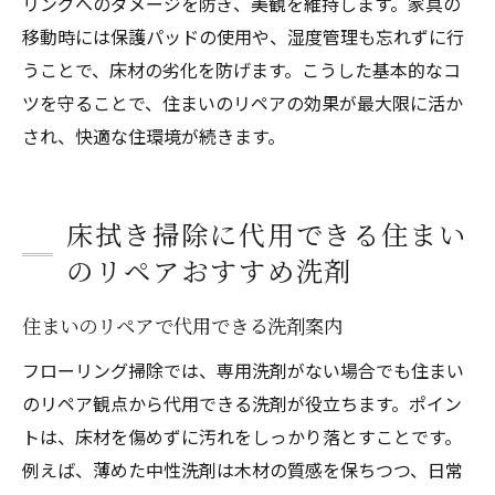
リングへのダメージを防ぎ、美観を維持します。家具の
移動時には保護パッドの使用や、湿度管理も忘れずに行
うことで、床材の劣化を防げます。こうした基本的なコ
ツを守ることで、住まいのリペアの効果が最大限に活か
され、快適な住環境が続きます。
床拭き掃除に代用できる住まい
のリペアおすすめ洗剤
住まいのリペアで代用できる洗剤案内
フローリング掃除では、専用洗剤がない場合でも住まい
のリペア観点から代用できる洗剤が役立ちます。ポイン
トは、床材を傷めずに汚れをしっかり落とすことです。
例えば、薄めた中性洗剤は木材の質感を保ちつつ、日常