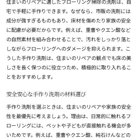
住まいのリペアに適したフローリング掃除の洗剤は、自
宅で手軽に手作りできます。なぜなら、市販の洗剤には
成分が強すぎるものもあり、床材を傷めたり家族の安全
に配慮が必要だからです。例えば、重曹やクエン酸など
の自然素材を組み合わせることで、汚れをしっかり落と
しながらフローリングへのダメージを抑えられます。こ
うした手作り洗剤は、住まいのリペアの観点でも床の美
しさを長く保つのに役立つため、積極的に取り入れるこ
とをおすすめします。
安全安心な手作り洗剤の材料選び
手作り洗剤を選ぶときは、住まいのリペアや家族の安全
性を最優先に考えましょう。理由は、日常的に触れるフ
ローリングには、ペットや子どもが直接触れる機会が多
いためです。例えば、重曹やクエン酸、純石けんなどの