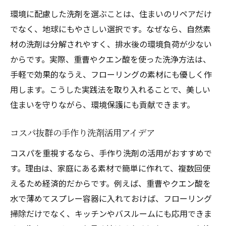
環境に配慮した洗剤を選ぶことは、住まいのリペアだけ
でなく、地球にもやさしい選択です。なぜなら、自然素
材の洗剤は分解されやすく、排水後の環境負荷が少ない
からです。実際、重曹やクエン酸を使った洗浄方法は、
手軽で効果的なうえ、フローリングの素材にも優しく作
用します。こうした実践法を取り入れることで、美しい
住まいを守りながら、環境保護にも貢献できます。
コスパ抜群の手作り洗剤活用アイデア
コスパを重視するなら、手作り洗剤の活用がおすすめで
す。理由は、家庭にある素材で簡単に作れて、複数回使
えるため経済的だからです。例えば、重曹やクエン酸を
水で薄めてスプレー容器に入れておけば、フローリング
掃除だけでなく、キッチンやバスルームにも応用できま