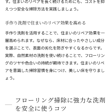
す。住まいのリペアを長く続けるためにも、コストを抑
えつつ安全な掃除方法を実践しましょう。
手作り洗剤で住まいのリペア効果を高める
手作り洗剤を活用することで、住まいのリペア効果を一
層高められます。なぜなら、床材に合ったやさしい成分
を選ぶことで、表面の劣化を防ぎやすくなるからです。
実際、自然素材の洗剤を使い続けることで、フローリン
グのツヤや色合いの持続が期待できます。住まいのリペ
アを意識した掃除習慣を身につけ、美しい床を守りまし
ょう。
フローリング掃除に強力な洗剤
を安全に使うコツ