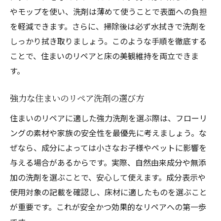
やモップを使い、洗剤は薄めて使うことで表面への負担
を軽減できます。さらに、掃除後は必ず水拭きで洗剤を
しっかり拭き取りましょう。このような手順を徹底する
ことで、住まいのリペアと床の美観維持を両立できま
す。
強力な住まいのリペア洗剤の選び方
住まいのリペアに適した強力洗剤を選ぶ際は、フローリ
ングの素材や家族の安全性を最優先に考えましょう。な
ぜなら、成分によっては小さなお子様やペットに影響を
与える場合があるからです。実際、自然由来成分や無添
加の洗剤を選ぶことで、安心して使えます。成分表示や
使用対象の記載を確認し、床材に適したものを選ぶこと
が重要です。これが安全かつ効果的なリペアへの第一歩