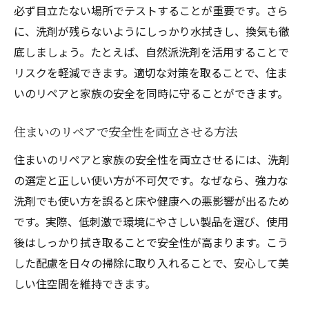
必ず目立たない場所でテストすることが重要です。さら
に、洗剤が残らないようにしっかり水拭きし、換気も徹
底しましょう。たとえば、自然派洗剤を活用することで
リスクを軽減できます。適切な対策を取ることで、住ま
いのリペアと家族の安全を同時に守ることができます。
住まいのリペアで安全性を両立させる方法
住まいのリペアと家族の安全性を両立させるには、洗剤
の選定と正しい使い方が不可欠です。なぜなら、強力な
洗剤でも使い方を誤ると床や健康への悪影響が出るため
です。実際、低刺激で環境にやさしい製品を選び、使用
後はしっかり拭き取ることで安全性が高まります。こう
した配慮を日々の掃除に取り入れることで、安心して美
しい住空間を維持できます。