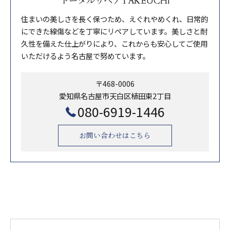
トータルリペアTAKEUCHI
住まいの美しさを長く保つため、えぐれやめくれ、日常的
にできた線傷などを丁寧にリペアしています。美しさと耐
久性を備えた仕上がりにより、これからも安心してご使用
いただけるよう名古屋で努めています。
〒468-0006
愛知県名古屋市天白区植田東2丁目
080-6919-1446
お問い合わせはこちら