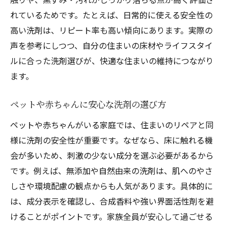
れているためです。たとえば、日常的に使える安全性の
高い洗剤は、リピート率も高い傾向にあります。実際の
声を参考にしつつ、自分の住まいの床材やライフスタイ
ルに合った洗剤選びが、快適な住まいの維持につながり
ます。
ペットや赤ちゃんに安心な洗剤の選び方
ペットや赤ちゃんがいる家庭では、住まいのリペアと同
様に洗剤の安全性が重要です。なぜなら、床に触れる機
会が多いため、刺激の少ない成分を選ぶ必要があるから
です。例えば、無添加や自然由来の洗剤は、肌へのやさ
しさや環境配慮の観点からも人気があります。具体的に
は、成分表示を確認し、合成香料や強い界面活性剤を避
けることがポイントです。家族全員が安心して過ごせる