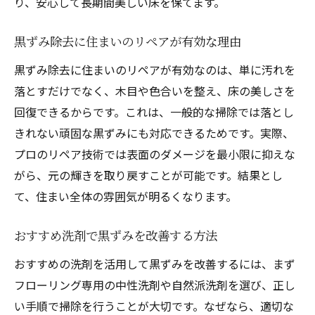
り、安心して長期間美しい床を保てます。
黒ずみ除去に住まいのリペアが有効な理由
黒ずみ除去に住まいのリペアが有効なのは、単に汚れを
落とすだけでなく、木目や色合いを整え、床の美しさを
回復できるからです。これは、一般的な掃除では落とし
きれない頑固な黒ずみにも対応できるためです。実際、
プロのリペア技術では表面のダメージを最小限に抑えな
がら、元の輝きを取り戻すことが可能です。結果とし
て、住まい全体の雰囲気が明るくなります。
おすすめ洗剤で黒ずみを改善する方法
おすすめの洗剤を活用して黒ずみを改善するには、まず
フローリング専用の中性洗剤や自然派洗剤を選び、正し
い手順で掃除を行うことが大切です。なぜなら、適切な