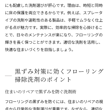
にも配慮した洗剤選びが肝心です。理由は、時短と同時
に床の保護を両立できるからです。例えば、スプレータ
イプの洗剤や速乾性のある製品は、手軽でムラなく仕上
がる点が魅力です。実際に、効率的な掃除を心掛けるこ
とで、日々のメンテナンスが楽になり、フローリングの
輝きを長く保つことができます。適切な洗剤を活用し、
快適な住まいづくりを目指しましょう。
黒ずみ対策に効くフローリング
掃除洗剤のポイント
住まいのリペアで黒ずみを防ぐ洗剤術
フローリングの黒ずみを防ぐには、住まいのリペアの視
点から日常的な洗剤選びが重要です。なぜなら、適切な