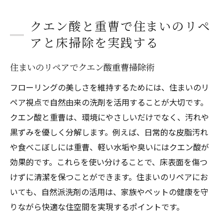
クエン酸と重曹で住まいのリペ
アと床掃除を実践する
住まいのリペアでクエン酸重曹掃除術
フローリングの美しさを維持するためには、住まいのリ
ペア視点で自然由来の洗剤を活用することが大切です。
クエン酸と重曹は、環境にやさしいだけでなく、汚れや
黒ずみを優しく分解します。例えば、日常的な皮脂汚れ
や食べこぼしには重曹、軽い水垢や臭いにはクエン酸が
効果的です。これらを使い分けることで、床表面を傷つ
けずに清潔を保つことができます。住まいのリペアにお
いても、自然派洗剤の活用は、家族やペットの健康を守
りながら快適な住空間を実現するポイントです。