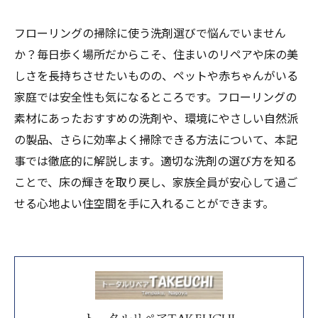
フローリングの掃除に使う洗剤選びで悩んでいません
か？毎日歩く場所だからこそ、住まいのリペアや床の美
しさを長持ちさせたいものの、ペットや赤ちゃんがいる
家庭では安全性も気になるところです。フローリングの
素材にあったおすすめの洗剤や、環境にやさしい自然派
の製品、さらに効率よく掃除できる方法について、本記
事では徹底的に解説します。適切な洗剤の選び方を知る
ことで、床の輝きを取り戻し、家族全員が安心して過ご
せる心地よい住空間を手に入れることができます。