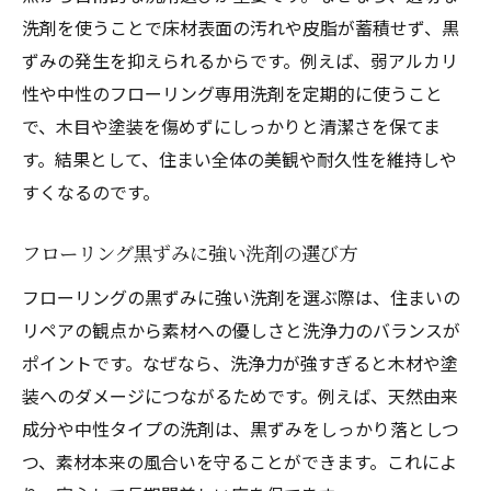
洗剤を使うことで床材表面の汚れや皮脂が蓄積せず、黒
ずみの発生を抑えられるからです。例えば、弱アルカリ
性や中性のフローリング専用洗剤を定期的に使うこと
で、木目や塗装を傷めずにしっかりと清潔さを保てま
す。結果として、住まい全体の美観や耐久性を維持しや
すくなるのです。
フローリング黒ずみに強い洗剤の選び方
フローリングの黒ずみに強い洗剤を選ぶ際は、住まいの
リペアの観点から素材への優しさと洗浄力のバランスが
ポイントです。なぜなら、洗浄力が強すぎると木材や塗
装へのダメージにつながるためです。例えば、天然由来
成分や中性タイプの洗剤は、黒ずみをしっかり落としつ
つ、素材本来の風合いを守ることができます。これによ