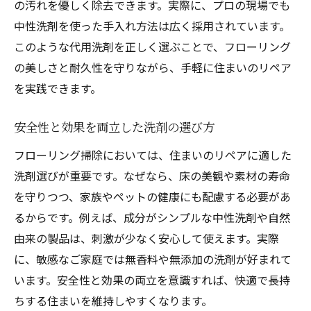
の汚れを優しく除去できます。実際に、プロの現場でも
中性洗剤を使った手入れ方法は広く採用されています。
このような代用洗剤を正しく選ぶことで、フローリング
の美しさと耐久性を守りながら、手軽に住まいのリペア
を実践できます。
安全性と効果を両立した洗剤の選び方
フローリング掃除においては、住まいのリペアに適した
洗剤選びが重要です。なぜなら、床の美観や素材の寿命
を守りつつ、家族やペットの健康にも配慮する必要があ
るからです。例えば、成分がシンプルな中性洗剤や自然
由来の製品は、刺激が少なく安心して使えます。実際
に、敏感なご家庭では無香料や無添加の洗剤が好まれて
います。安全性と効果の両立を意識すれば、快適で長持
ちする住まいを維持しやすくなります。