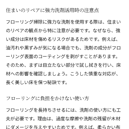
住まいのリペアに強力洗剤活用時の注意点
フローリング掃除に強力な洗剤を使用する際は、住まい
のリペアの観点から特に注意が必要です。なぜなら、強
い成分は床材を傷めるリスクがあるためです。例えば、
油汚れや黒ずみが気になる場合でも、洗剤の成分がフロ
ーリング表面のコーティングを剥がすことがあります。
そのため、まずは目立たない部分で試し拭きを行い、床
材への影響を確認しましょう。こうした慎重な対応が、
長く美しい床を保つ秘訣です。
フローリングに負担をかけない使い方
フローリングを長持ちさせるには、洗剤の使い方にも工
夫が必要です。理由は、過度な摩擦や洗剤の残留が木材
にダメージを与えやすいためです。例えば、柔らかい布