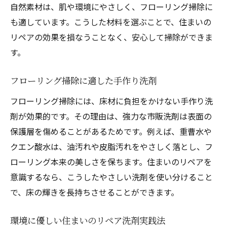
自然素材は、肌や環境にやさしく、フローリング掃除に
も適しています。こうした材料を選ぶことで、住まいの
リペアの効果を損なうことなく、安心して掃除ができま
す。
フローリング掃除に適した手作り洗剤
フローリング掃除には、床材に負担をかけない手作り洗
剤が効果的です。その理由は、強力な市販洗剤は表面の
保護層を傷めることがあるためです。例えば、重曹水や
クエン酸水は、油汚れや皮脂汚れをやさしく落とし、フ
ローリング本来の美しさを保ちます。住まいのリペアを
意識するなら、こうしたやさしい洗剤を使い分けること
で、床の輝きを長持ちさせることができます。
環境に優しい住まいのリペア洗剤実践法