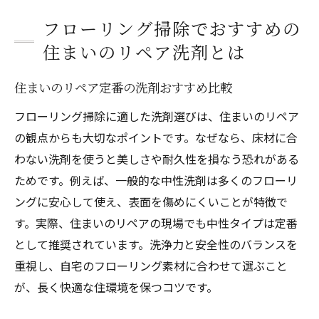
フローリング掃除でおすすめの
住まいのリペア洗剤とは
住まいのリペア定番の洗剤おすすめ比較
フローリング掃除に適した洗剤選びは、住まいのリペア
の観点からも大切なポイントです。なぜなら、床材に合
わない洗剤を使うと美しさや耐久性を損なう恐れがある
ためです。例えば、一般的な中性洗剤は多くのフローリ
ングに安心して使え、表面を傷めにくいことが特徴で
す。実際、住まいのリペアの現場でも中性タイプは定番
として推奨されています。洗浄力と安全性のバランスを
重視し、自宅のフローリング素材に合わせて選ぶこと
が、長く快適な住環境を保つコツです。