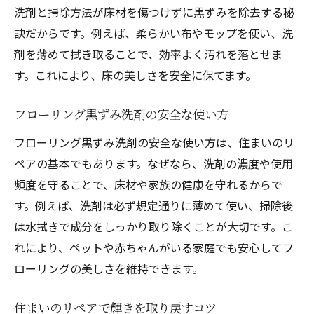
洗剤と掃除方法が床材を傷つけずに黒ずみを除去する秘
訣だからです。例えば、柔らかい布やモップを使い、洗
剤を薄めて拭き取ることで、効率よく汚れを落とせま
す。これにより、床の美しさを安全に保てます。
フローリング黒ずみ洗剤の安全な使い方
フローリング黒ずみ洗剤の安全な使い方は、住まいのリ
ペアの基本でもあります。なぜなら、洗剤の濃度や使用
頻度を守ることで、床材や家族の健康を守れるからで
す。例えば、洗剤は必ず規定通りに薄めて使い、掃除後
は水拭きで成分をしっかり取り除くことが大切です。こ
れにより、ペットや赤ちゃんがいる家庭でも安心してフ
ローリングの美しさを維持できます。
住まいのリペアで輝きを取り戻すコツ