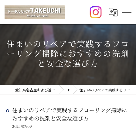
住まいのリペアで実践するフロ
ーリング掃除におすすめの洗剤
と安全な選び方
愛知県名古屋および近郊のリペアならトータルリペアTAKEUCHI
コラム
住まいのリペアで実践するフローリング掃除におすすめの洗剤と安全な選び方
住まいのリペアで実践するフローリング掃除に
おすすめの洗剤と安全な選び方
2025/07/09