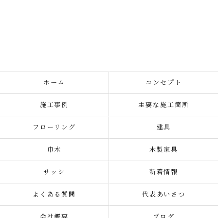
ホーム
コンセプト
施工事例
主要な施工箇所
フローリング
建具
巾木
木製家具
サッシ
新着情報
よくある質問
代表あいさつ
会社概要
ブログ