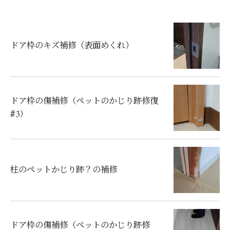
ドア枠のキズ補修（表面めくれ）
ドア枠の傷補修（ペットのかじり跡修復
#3）
柱のペットかじり跡？の補修
ドア枠の傷補修（ペットのかじり跡修