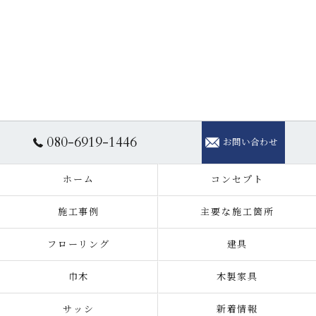
080-6919-1446
お問い合わせ
ホーム
コンセプト
施工事例
主要な施工箇所
フローリング
建具
巾木
木製家具
サッシ
新着情報