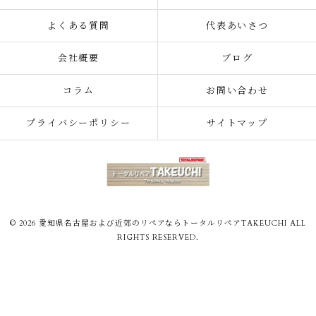
よくある質問
代表あいさつ
会社概要
ブログ
コラム
お問い合わせ
プライバシーポリシー
サイトマップ
© 2026 愛知県名古屋および近郊のリペアならトータルリペアTAKEUCHI ALL
RIGHTS RESERVED.