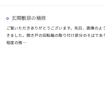
玄関敷居の補修
ご覧いただきありがとうございます。先日、画像のよ
きました。開き戸の回転軸の取り付け部分のそばであ
程度の強…