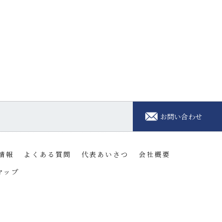
お問い合わせ
情報
よくある質問
代表あいさつ
会社概要
マップ