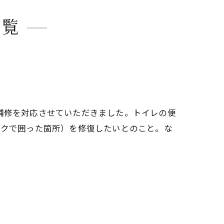
一覧
補修を対応させていただきました。トイレの便
ンクで囲った箇所）を修復したいとのこと。な