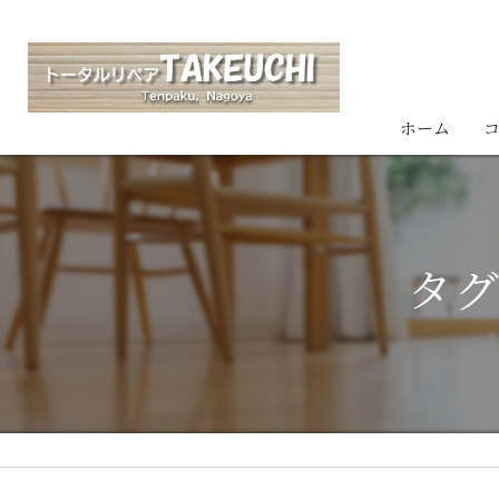
ホーム
タグ