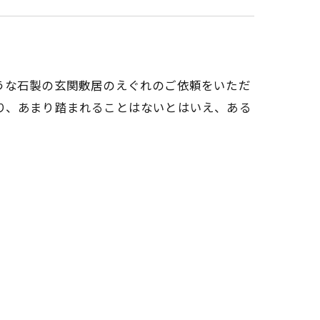
うな石製の玄関敷居のえぐれのご依頼をいただ
り、あまり踏まれることはないとはいえ、ある