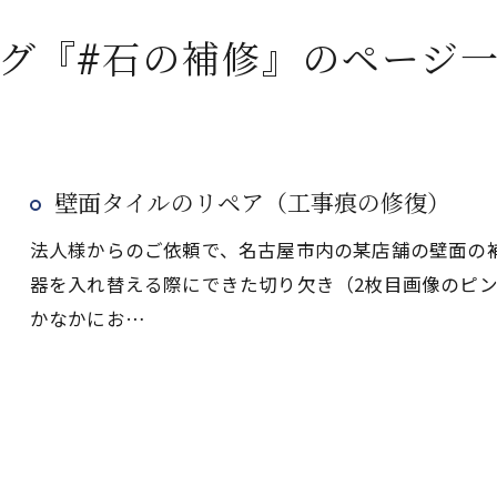
グ『#石の補修』のページ
壁面タイルのリペア（工事痕の修復）
法人様からのご依頼で、名古屋市内の某店舗の壁面の
器を入れ替える際にできた切り欠き（2枚目画像のピ
かなかにお…