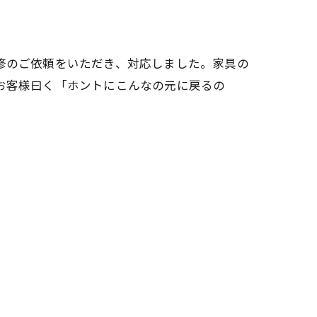
修のご依頼をいただき、対応しました。家具の
お客様曰く「ホントにこんなの元に戻るの