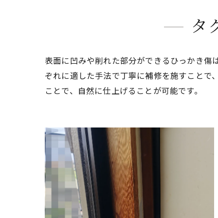
タ
表面に凹みや削れた部分ができるひっかき傷
ぞれに適した手法で丁寧に補修を施すことで
ことで、自然に仕上げることが可能です。