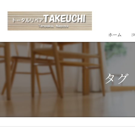
ホーム
タグ