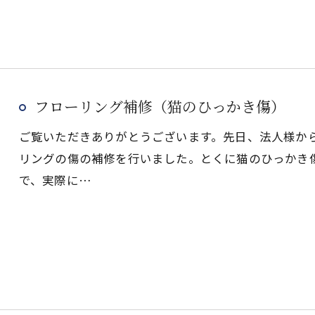
フローリング補修（猫のひっかき傷）
ご覧いただきありがとうございます。先日、法人様か
リングの傷の補修を行いました。とくに猫のひっかき
で、実際に…