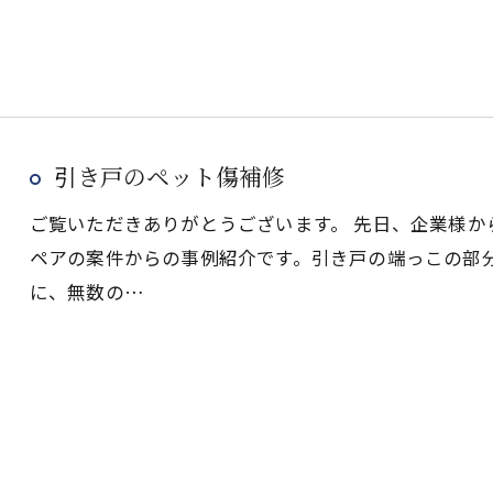
引き戸のペット傷補修
ご覧いただきありがとうございます。 先日、企業様
ペアの案件からの事例紹介です。引き戸の端っこの部
に、無数の…