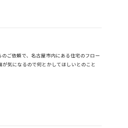
らのご依頼で、名古屋市内にある住宅のフロー
傷が気になるので何とかしてほしいとのこと