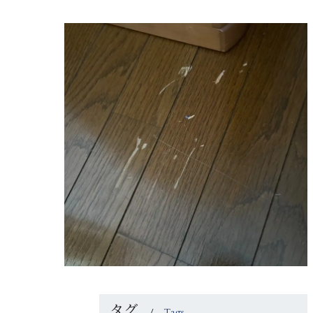
タグ
Tags