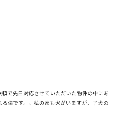
依頼で先日対応させていただいた物件の中にあ
れる傷です。。私の家も犬がいますが、子犬の