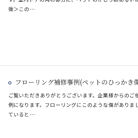
後＞この…
フローリング補修事例(ペットのひっかき
ご覧いただきありがとうございます。企業様からのご
例になります。フローリングにこのような傷がありま
ていると…