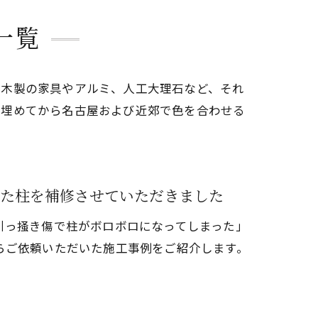
一覧
。木製の家具やアルミ、人工大理石など、それ
を埋めてから名古屋および近郊で色を合わせる
た柱を補修させていただきました
引っ掻き傷で柱がボロボロになってしまった」
らご依頼いただいた施工事例をご紹介します。