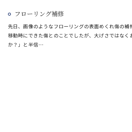
フローリング補修
先日、画像のようなフローリングの表面めくれ傷の補
移動時にできた傷とのことでしたが、大げさではなく
か？」と半信…