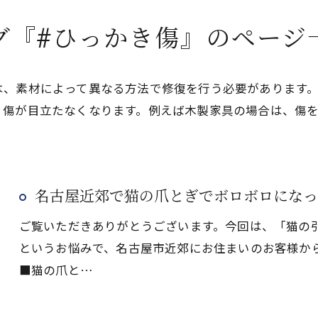
グ『#ひっかき傷』のページ
は、素材によって異なる方法で修復を行う必要があります
、傷が目立たなくなります。例えば木製家具の場合は、傷
名古屋近郊で猫の爪とぎでボロボロになっ
ご覧いただきありがとうございます。今回は、「猫の
というお悩みで、名古屋市近郊にお住まいのお客様か
■猫の爪と…