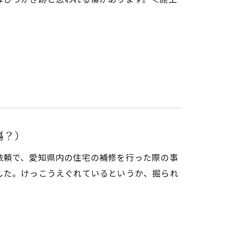
傷？）
依頼で、愛知県内の住宅の補修を行った際の事
した。けっこうえぐれているというか、掘られ