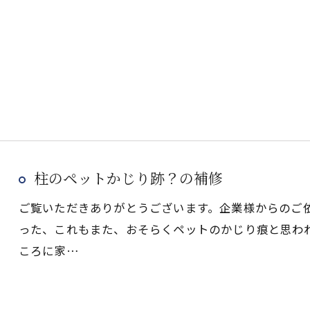
柱のペットかじり跡？の補修
ご覧いただきありがとうございます。企業様からのご
った、これもまた、おそらくペットのかじり痕と思わ
ころに家…