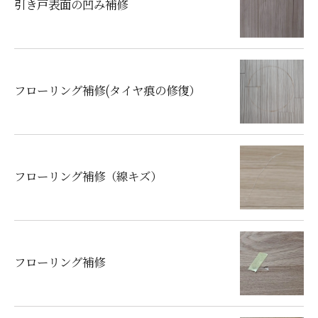
引き戸表面の凹み補修
フローリング補修(タイヤ痕の修復）
フローリング補修（線キズ）
フローリング補修