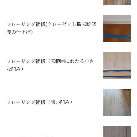
フローリング補修(クローゼット撤去跡修
復の仕上げ）
フローリング補修（広範囲にわたる小さ
な凹み）
フローリング補修（深い凹み）