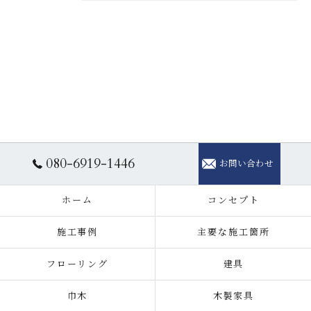
080-6919-1446
お問い合わせ
ホーム
コンセプト
施工事例
主要な施工箇所
フローリング
建具
巾木
木製家具