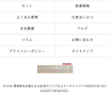
サッシ
新着情報
よくある質問
代表あいさつ
会社概要
ブログ
コラム
お問い合わせ
プライバシーポリシー
サイトマップ
© 2026 愛知県名古屋および近郊のリペアならトータルリペアTAKEUCHI ALL
RIGHTS RESERVED.