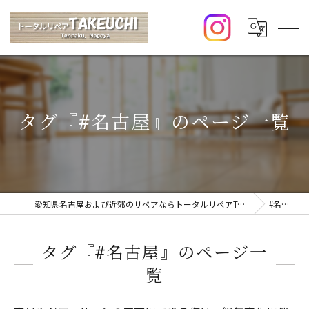
タグ『#名古屋』のページ一覧
愛知県名古屋および近郊のリペアならトータルリペアTAKEUCHI
#名古屋
タグ『#名古屋』のページ一
覧