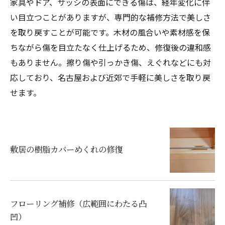
家具やドア、サッシの表面にできる傷は、経年変化に伴
い目立つことがありますが、専門的な補修方法で美しさ
を取り戻すことが可能です。木材の風合いや素材感を保
ちながら傷を目立たなく仕上げるため、修復後の違和感
もありません。擦り傷や引っかき傷、えぐれなどにも対
応しており、名古屋および近郊で手軽に美しさを取り戻
せます。
敷居の樹脂カバーめくれの修復
フローリング補修（広範囲にわたる凸
凹）