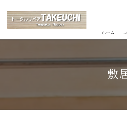
ホーム
敷