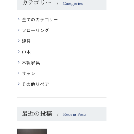
カテゴリー
Categories
全てのカテゴリー
フローリング
建具
巾木
木製家具
サッシ
その他リペア
最近の投稿
Recent Posts