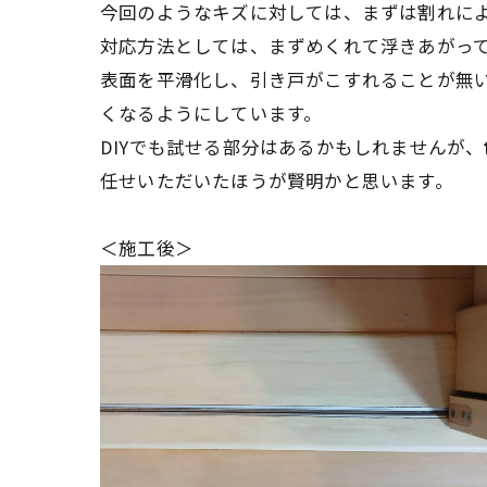
今回のようなキズに対しては、まずは割れに
対応方法としては、まずめくれて浮きあがっ
表面を平滑化し、引き戸がこすれることが無
くなるようにしています。
DIYでも試せる部分はあるかもしれませんが、
任せいただいたほうが賢明かと思います。
＜施工後＞