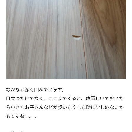
なかなか深く凹んでいます。
目立つだけでなく、ここまでくると、放置しいておいた
ら小さなお子さんなどが歩いたりした時に少し危ないか
もですね。。。