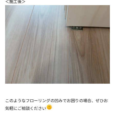
＜施工後＞
このようなフローリングの凹みでお困りの場合、ぜひお
気軽にご相談ください