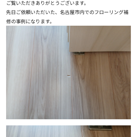
ご覧いただきありがとうございます。
先日ご依頼いただいた、名古屋市内でのフローリング補
修の事例になります。