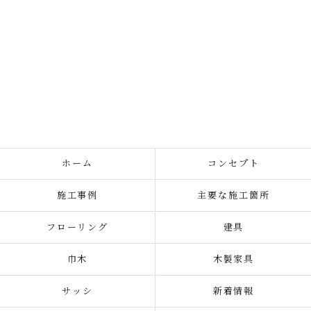
ホーム
コンセプト
施工事例
主要な施工箇所
フローリング
建具
巾木
木製家具
サッシ
新着情報