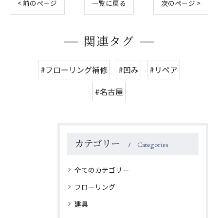
< 前のページ
一覧に戻る
次のページ >
関連タグ
#フローリング補修
#凹み
#リペア
#名古屋
カテゴリー
Categories
全てのカテゴリー
フローリング
建具