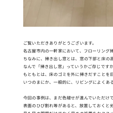
ご覧いただきありがとうございます。
名古屋市内の一軒家において、フローリング
ちなみに、掃き出し窓とは、窓の下部と床の
なんで「掃き出し窓」っていうかご存じです
もともとは、床のゴミを外に掃きだすことを
いつのまにか、一般的に、リビングによくあ
今回の事例は、まだ色褪せが進んでいただけ
表面のひび割れ等があると、放置しておくと