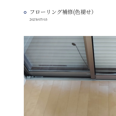
フローリング補修(色褪せ）
2025/07/03