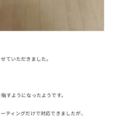
させていただきました。
を指すようになったようです。
コーティングだけで対応できましたが、