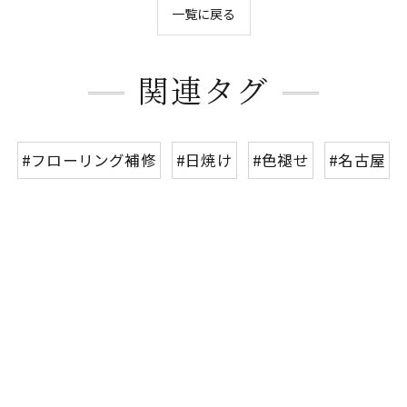
一覧に戻る
関連タグ
#フローリング補修
#日焼け
#色褪せ
#名古屋