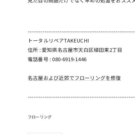
見た目の問題だけでなく早めの処置をおスス
---------------------------------------------------------
トータルリペアTAKEUCHI
住所 : 愛知県名古屋市天白区植田東2丁目
電話番号 : 080-6919-1446
名古屋および近郊でフローリングを修復
---------------------------------------------------------
フローリング