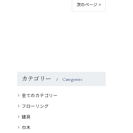
次のページ >
カテゴリー
Categories
全てのカテゴリー
フローリング
建具
巾木