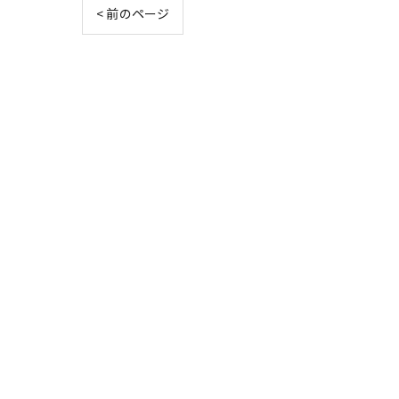
< 前のページ