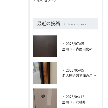
その他リペア
最近の投稿
Recent Posts
2026/07/05
室内ドア表面白化の補修
2026/05/05
名古屋近郊で猫の爪とぎでボロボロになった柱を補修させていただきました
2026/04/12
室内ドア穴補修