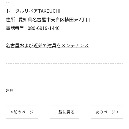
--
トータルリペアTAKEUCHI
住所 : 愛知県名古屋市天白区植田東2丁目
電話番号 : 080-6919-1446
名古屋および近郊で建具をメンテナンス
--------------------------------------------------------------------
--
建具
< 前のページ
一覧に戻る
次のページ >