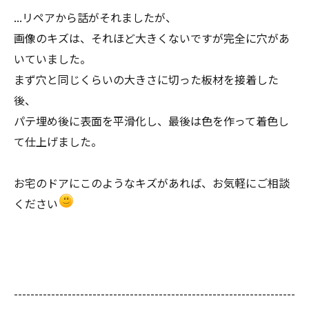
...リペアから話がそれましたが、
画像のキズは、それほど大きくないですが完全に穴があ
いていました。
まず穴と同じくらいの大きさに切った板材を接着した
後、
パテ埋め後に表面を平滑化し、最後は色を作って着色し
て仕上げました。
お宅のドアにこのようなキズがあれば、お気軽にご相談
ください
--------------------------------------------------------------------