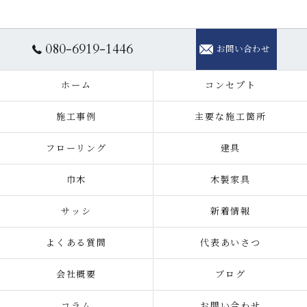
080-6919-1446
お問い合わせ
ホーム
コンセプト
施工事例
主要な施工箇所
フローリング
建具
巾木
木製家具
サッシ
新着情報
よくある質問
代表あいさつ
会社概要
ブログ
コラム
お問い合わせ